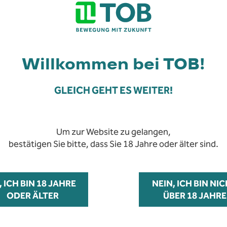
Willkommen bei TOB!
n Drei Austria GmbH
Website
t die Seite nur für Person
GLEICH GEHT ES WEITER!
Jahre zugänglich
Um zur Website zu gelangen,
bestätigen Sie bitte, dass Sie 18 Jahre oder älter sind.
ile
Website
e enthält Informationen zu nikotinhaltigen Produkten und r
, ICH BIN 18 JAHRE
ausschließlich an Erwachsene ab 18 Jahren in Österreich.
NEIN, ICH BIN NI
ODER ÄLTER
ÜBER 18 JAHRE