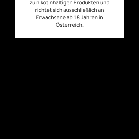
zu nikotinhaltigen Produkten und
richtet sich ausschließlich an
Erwachsene ab 18 Jahren in
Österreich.
KARRIERE
PRESSE